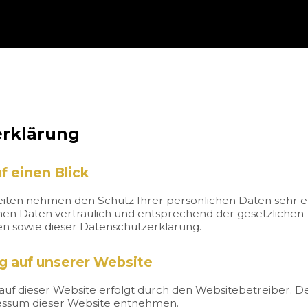
rklärung
f einen Blick
Seiten nehmen den Schutz Ihrer persönlichen Daten sehr e
n Daten vertraulich und entsprechend der gesetzlichen
en sowie dieser Datenschutzerklärung.
g auf unserer Website
auf dieser Website erfolgt durch den Websitebetreiber. 
ssum dieser Website entnehmen.