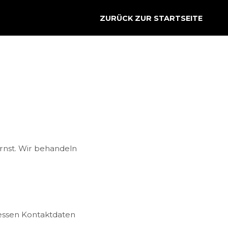
ZURÜCK ZUR STARTSEITE
rnst. Wir behandeln
Dessen Kontaktdaten