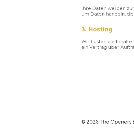
Ihre Daten werden zum 
um Daten handeln, die 
3. Hosting
Wir hosten die Inhalt
ein Vertrag über Auftr
© 2026 The Openers 