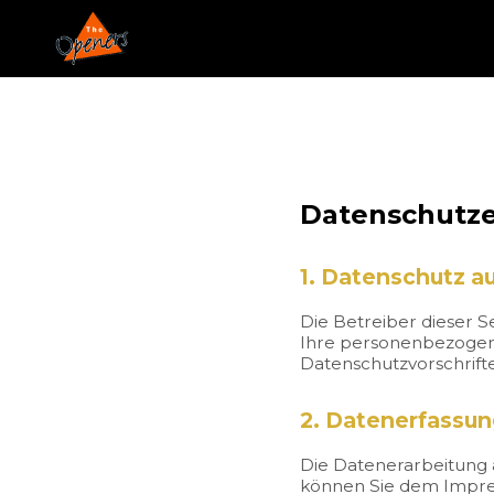
Datenschutze
1. Datenschutz au
Die Betreiber dieser 
Ihre personenbezogene
Datenschutzvorschrift
2. Datenerfassun
Die Datenerarbeitung 
können Sie dem Impre